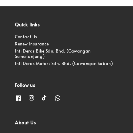
Quick links
Contact Us
Renew Insurance
Inti Deras Bike Sdn. Bhd. (Cawangan
Semenanjung)
Inti Deras Motors Sdn. Bhd. (Cawangan Sabah)
Follow us
About Us