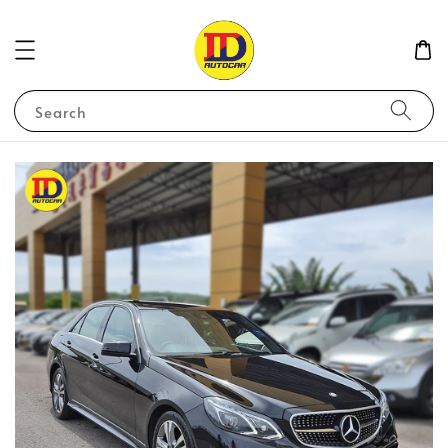
Search