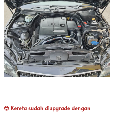
😎 Kereta sudah diupgrade dengan