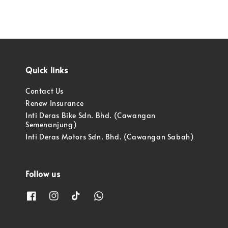
Quick links
Contact Us
Renew Insurance
Inti Deras Bike Sdn. Bhd. (Cawangan
Semenanjung)
Inti Deras Motors Sdn. Bhd. (Cawangan Sabah)
Follow us