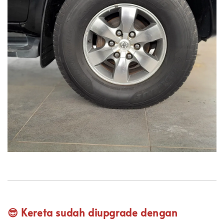
😎 Kereta sudah diupgrade dengan