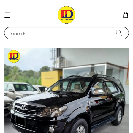
Search