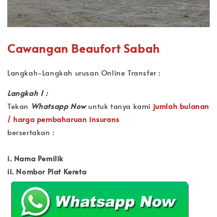
Cawangan Beaufort Sabah
Langkah-Langkah urusan Online Transfer :
Langkah 1 :
Tekan
Whatsapp Now
untuk tanya kami
jumlah bulanan
/ harga pembaharuan insurans
bersertakan :
i. Nama Pemilik
ii. Nombor Plat Kereta