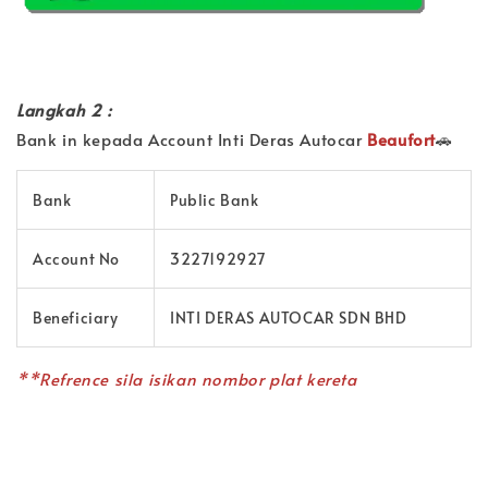
Langkah 2 :
Bank in kepada Account Inti Deras Autocar
Beaufort
🚗
Bank
Public Bank
Account No
3227192927
Beneficiary
INTI DERAS AUTOCAR SDN BHD
**Refrence sila isikan nombor plat kereta