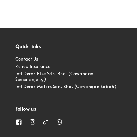
Quick links
Contact Us
Renew Insurance
Inti Deras Bike Sdn. Bhd. (Cawangan
Semenanjung)
Inti Deras Motors Sdn. Bhd. (Cawangan Sabah)
Follow us