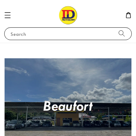
Search