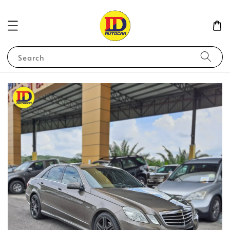
Search